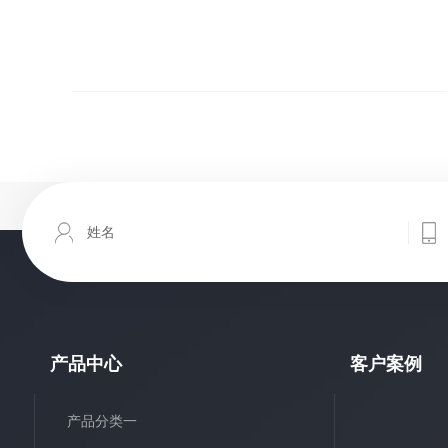
产品中心
客户案例
产品分类一