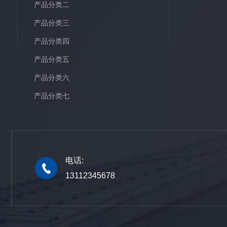
产品分类二
产品分类三
产品分类四
产品分类五
产品分类六
产品分类七
电话:
13112345678