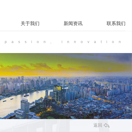
关于我们
新闻资讯
联系我们
passion, innovation
返回