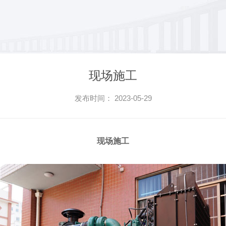
现场施工
发布时间： 2023-05-29
现场施工