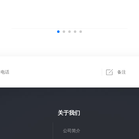
关于我们
公司简介