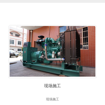
现场施工
现场施工