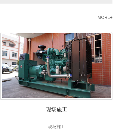
MORE+
现场施工
现场施工