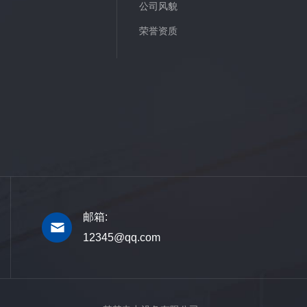
公司风貌
荣誉资质
邮箱:
12345@qq.com