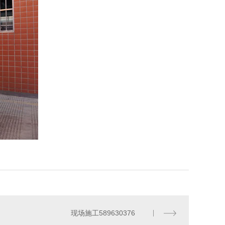
现场施工589630376