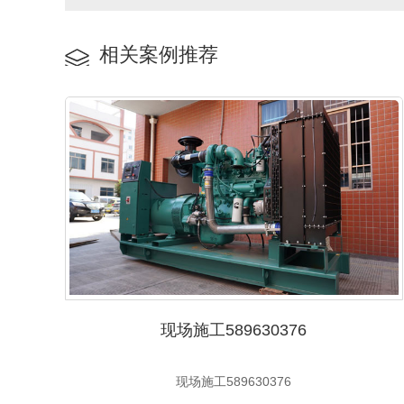
相关案例推荐
现场施工589630376
现场施工589630376