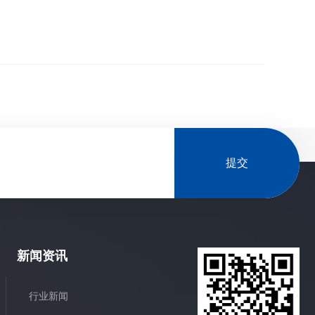
提交
新闻资讯
行业新闻