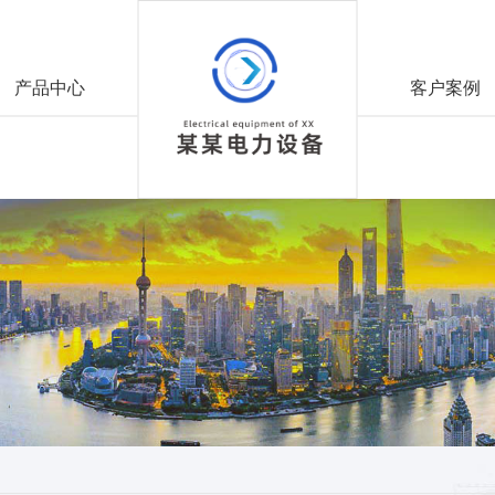
产品中心
客户案例
,