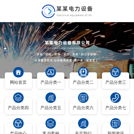
网站首页
产品分类一
产品分类二
产品分类三
产品分类四
产品分类五
产品分类六
产品分类七
产品中心
客户案例
关于我们
新闻资讯