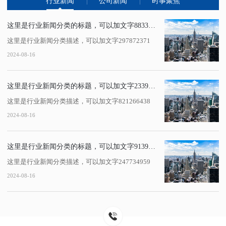
行业新闻
公司新闻
时事聚焦
这里是行业新闻分类的标题，可以加文字883386429
这里是行业新闻分类描述，可以加文字297872371
2024-08-16
这里是行业新闻分类的标题，可以加文字233972616
这里是行业新闻分类描述，可以加文字821266438
2024-08-16
这里是行业新闻分类的标题，可以加文字91395346
这里是行业新闻分类描述，可以加文字247734959
2024-08-16