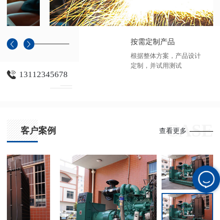
按需定制产品
根据整体方案，产品设计
定制，并试用测试
13112345678
CASE
客户案例
查看更多