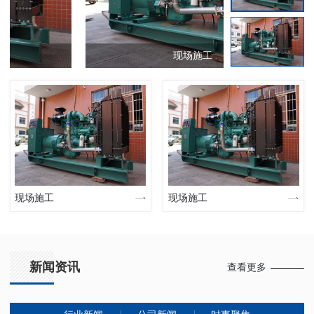
现场施工
现场施工
现场施工
新闻资讯
查看更多