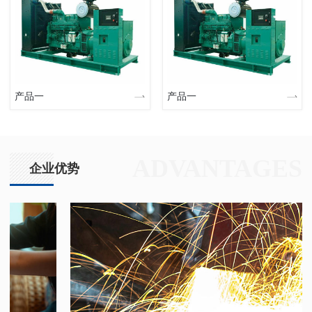
产品一
产品一
ADVANTAGES
企业优势