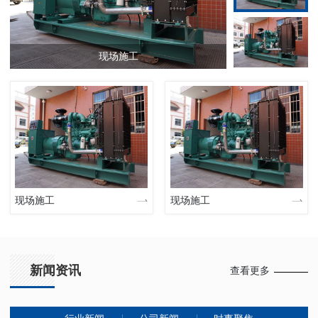
现场施工
现场施工
现场施工
新闻资讯
查看更多