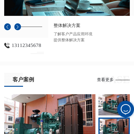
整体解决方案
了解客户产品应用环境
提供整体解决方案
13112345678
CASE
客户案例
查看更多