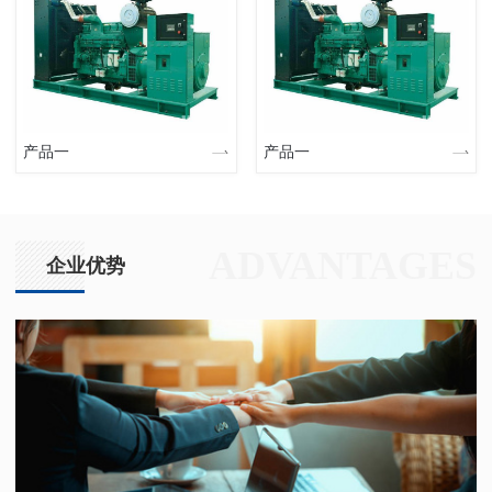
产品一
产品一
ADVANTAGES
企业优势