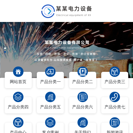
网站首页
产品分类一
产品分类二
产品分类三
产品分类四
产品分类五
产品分类六
产品分类七
产品中心
客户案例
关于我们
新闻资讯