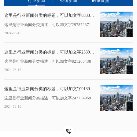
行业新闻
公司新闻
时事聚焦
这里是行业新闻分类的标题，可以加文字883386429
这里是行业新闻分类描述，可以加文字297872371
2024-08-16
这里是行业新闻分类的标题，可以加文字233972616
这里是行业新闻分类描述，可以加文字821266438
2024-08-16
这里是行业新闻分类的标题，可以加文字91395346
这里是行业新闻分类描述，可以加文字247734959
2024-08-16