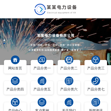
网站首页
产品分类一
产品分类二
产品分类三
产品分类四
产品分类五
产品分类六
产品分类七
产品中心
客户案例
关于我们
新闻资讯