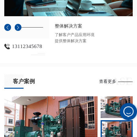
整体解决方案
了解客户产品应用环境
提供整体解决方案
13112345678
CASE
客户案例
查看更多