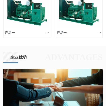
产品一
产品一
ADVANTAGES
企业优势