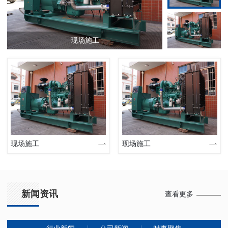
现场施工
现场施工
现场施工
新闻资讯
查看更多