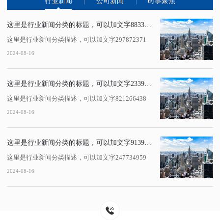
行业新闻
公司新闻
时事聚焦
这里是行业新闻分类的标题，可以加文字883386429
这里是行业新闻分类描述，可以加文字297872371
2024-08-16
这里是行业新闻分类的标题，可以加文字233972616
这里是行业新闻分类描述，可以加文字821266438
2024-08-16
这里是行业新闻分类的标题，可以加文字91395346
这里是行业新闻分类描述，可以加文字247734959
2024-08-16