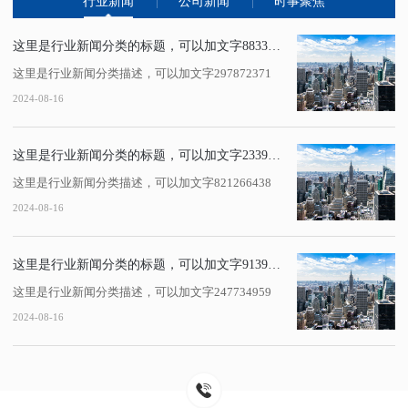
行业新闻
公司新闻
时事聚焦
这里是行业新闻分类的标题，可以加文字883386429
这里是行业新闻分类描述，可以加文字297872371
2024-08-16
这里是行业新闻分类的标题，可以加文字233972616
这里是行业新闻分类描述，可以加文字821266438
2024-08-16
这里是行业新闻分类的标题，可以加文字91395346
这里是行业新闻分类描述，可以加文字247734959
2024-08-16