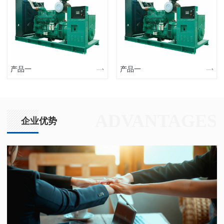
产品一
产品一
ADVANTAGES
企业优势