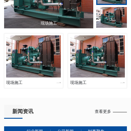
现场施工
现场施工
现场施工
新闻资讯
查看更多