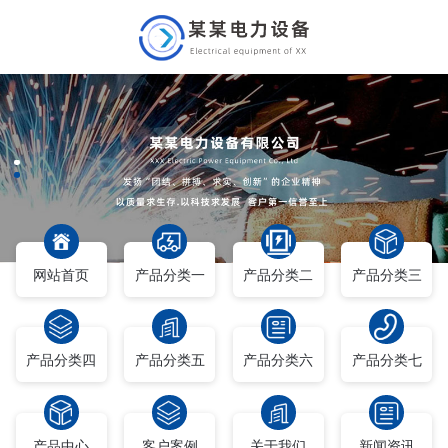
网站首页
产品分类一
产品分类二
产品分类三
产品分类四
产品分类五
产品分类六
产品分类七
产品中心
客户案例
关于我们
新闻资讯